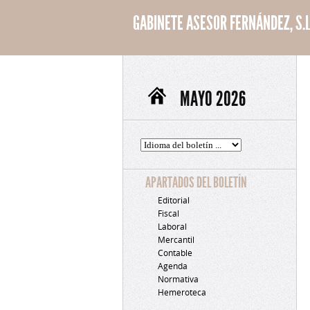
GABINETE ASESOR FERNÁNDEZ, S.L
MAYO 2026
APARTADOS DEL BOLETÍN
Editorial
Fiscal
Laboral
Mercantil
Contable
Agenda
Normativa
Hemeroteca