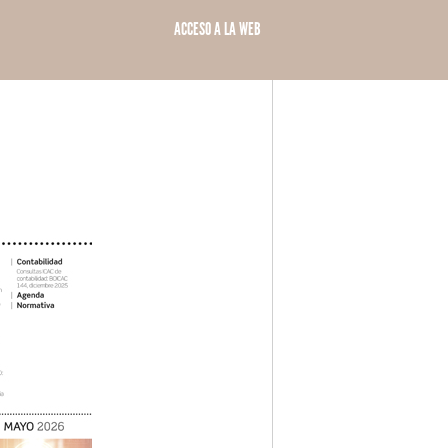
ACCESO A LA WEB